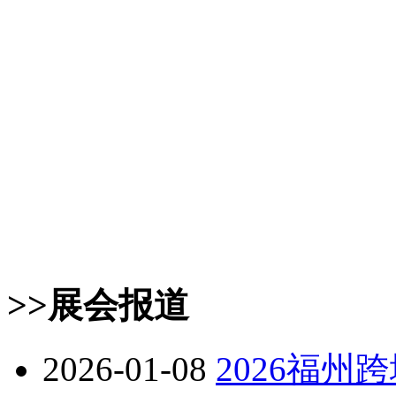
>>展会报道
2026-01-08
2026福州