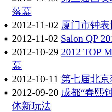
落幕
2012-11-02
厦门市钟表
2012-11-02
Salon QP
2012-10-29
2012 TO
幕
2012-10-11
第七届北京
2012-09-20
成都“春熙
体新玩法