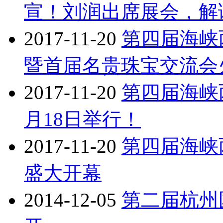
宣！刘润出席展会，解
2017-11-20
第四届海峡
暨首届名贵珠宝交流会
2017-11-20
第四届海峡
月18日举行！
2017-11-20
第四届海峡
盛大开幕
2014-12-05
第二届杭州