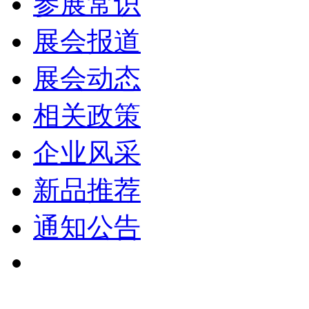
参展常识
展会报道
展会动态
相关政策
企业风采
新品推荐
通知公告