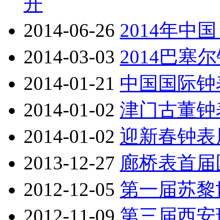
开
2014-06-26
2014年
2014-03-03
2014巴塞尔
2014-01-21
中国国际钟
2014-01-02
津门古董钟
2014-01-02
迎新春钟表
2013-12-27
廊桥表首届
2012-12-05
第一届苏黎
2012-11-09
第三届西安