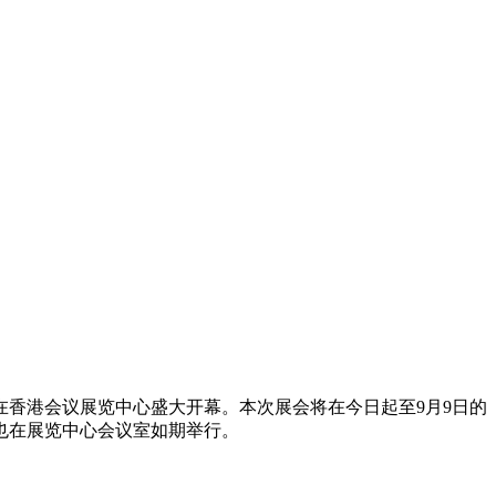
在香港会议展览中心盛大开幕。本次展会将在今日起至9月9日的
也在展览中心会议室如期举行。