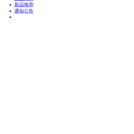
新品推荐
通知公告