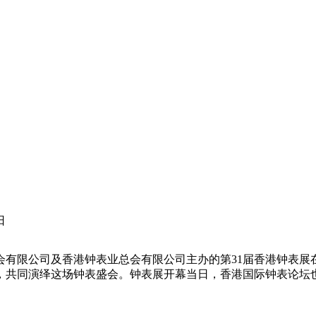
日
会有限公司及香港钟表业总会有限公司主办的第31届香港钟表展
，共同演绎这场钟表盛会。钟表展开幕当日，香港国际钟表论坛