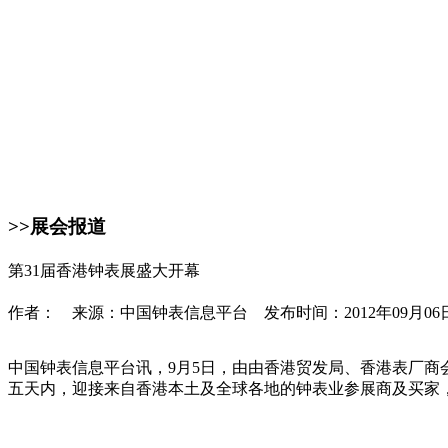
>>展会报道
第31届香港钟表展盛大开幕
作者： 来源：中国钟表信息平台 发布时间：2012年09月06
中国钟表信息平台讯，9月5日，由由香港贸发局、香港表厂商
五天内，迎接来自香港本土及全球各地的钟表业参展商及买家