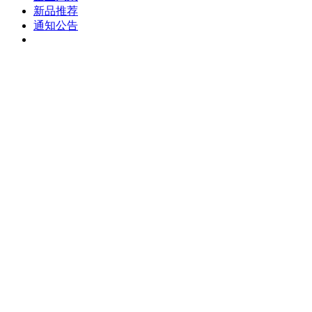
新品推荐
通知公告