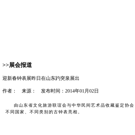
>>展会报道
迎新春钟表展昨日在山东趵突泉展出
作者： 来源： 发布时间：2014年01月02日
由山东省文化旅游联谊会与中华民间艺术品收藏鉴定协会、
不同国家、不同类别的古钟表亮相。