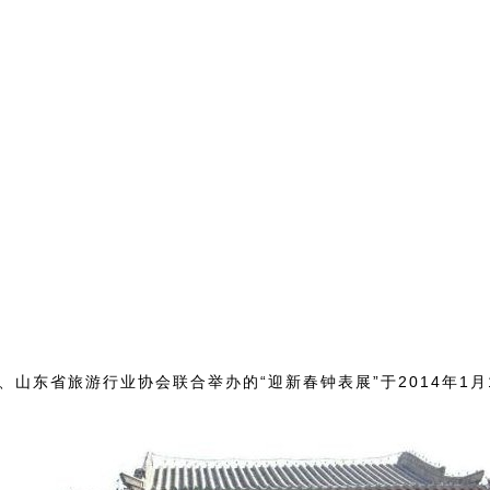
山东省旅游行业协会联合举办的“迎新春钟表展”于2014年1