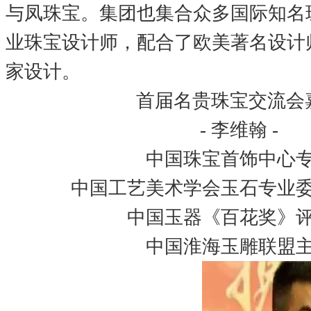
与凤珠宝。集团也集合众多国际知名
业珠宝设计师，配合了欧美著名设计
家设计。
首届名贵珠宝交流会
- 李维翰 -
中国珠宝首饰中心
中国工艺美术学会玉石专业
中国玉器《百花奖》
中国淮海玉雕联盟