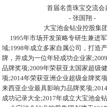
首届名贵珠宝交流会
- 张国翔 -
大宝池金钻业控股集
1995年市场开发策略专研生兼进
域;1998年成立多家自属公司，打造
牌，并成为一位年轻成功企业家;200
品牌奖项;2009年荣获亚太国家超级
项;2014年荣获亚洲企业超级金牌奖项;
来西亚企业最具影响力品牌奖项;201
成功记录大全;2017年成立大宝池金