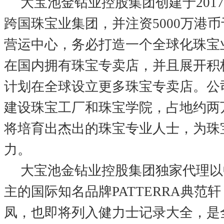
大宝池金钻业控股集团创建于201
跨国珠宝业集团，并注资5000万港
营运中心，务必打造一个全球化珠宝
在国内拥有珠宝专卖店，并且展开积
计划在全球设立更多珠宝专卖店。公
建设珠宝工厂和珠宝学院，占地约两
将培育出杰出的珠宝专业人士，为珠
力。
大宝池金钻业控股集团独家代理以
主的国际知名品牌PATTERRA典范
凤，也即将列入健力士记录大全，是