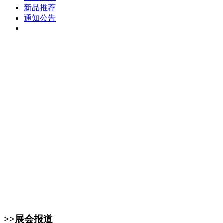
新品推荐
通知公告
>>展会报道