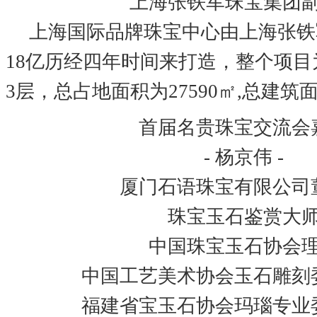
上海张铁军珠宝集团
上海国际品牌珠宝中心由上海张铁
18亿历经四年时间来打造，整个项目
3层，总占地面积为27590㎡,总建筑面
首届名贵珠宝交流会
- 杨京伟 -
厦门石语珠宝有限公司
珠宝玉石鉴赏大
中国珠宝玉石协会
中国工艺美术协会玉石雕刻
福建省宝玉石协会玛瑙专业