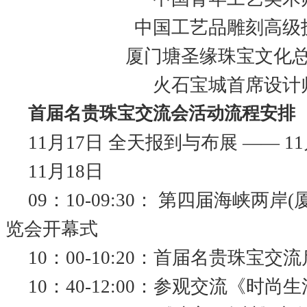
中国工艺品雕刻高级
厦门塘圣缘珠宝文化
火石宝城首席设计
首届名贵珠宝交流会活动流程安排
11月17日 全天报到与布展 —— 11
11月18日
09：10-09:30： 第四届海峡两岸
览会开幕式
10：00-10:20：首届名贵珠宝交
10：40-12:00：参观交流《时