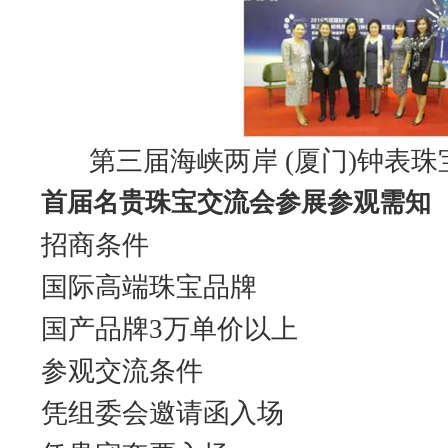
第三届海峡两岸 (厦门)钟表
首届名贵珠宝交流会参展参观需知
招商条件
国际高端珠宝品牌
国产品牌3万单价以上
参观交流条件
凭组委会邀请函入场