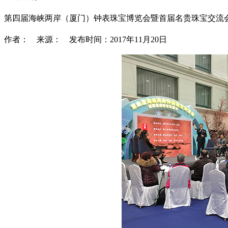
第四届海峡两岸（厦门）钟表珠宝博览会暨首届名贵珠宝交流
作者： 来源： 发布时间：2017年11月20日