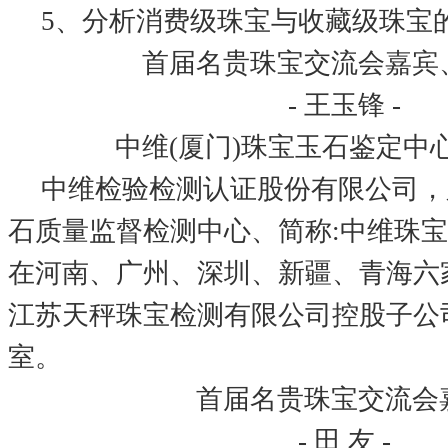
5、分析消费级珠宝与收藏级珠宝
首届名贵珠宝交流会嘉宾
- 王玉锋 -
中维(厦门)珠宝玉石鉴定中
中维检验检测认证股份有限公司，
石质量监督检测中心、简称:中维珠
在河南、广州、深圳、新疆、青海六
江苏天秤珠宝检测有限公司控股子公
室。
首届名贵珠宝交流会
- 田 友 -