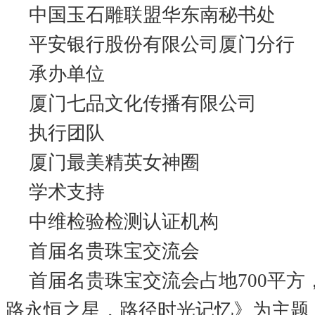
中国玉石雕联盟华东南秘书处
平安银行股份有限公司厦门分行
承办单位
厦门七品文化传播有限公司
执行团队
厦门最美精英女神圈
学术支持
中维检验检测认证机构
首届名贵珠宝交流会
首届名贵珠宝交流会占地700平方
路永恒之星，路径时光记忆》为主题