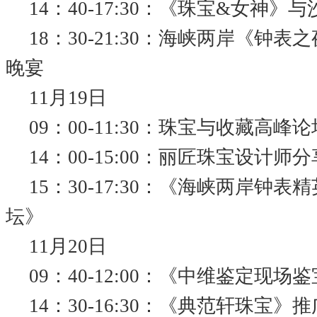
14：40-17:30：《珠宝&女神》
18：30-21:30：海峡两岸《钟
晚宴
11月19日
09：00-11:30：珠宝与收藏高峰论
14：00-15:00：丽匠珠宝设计师
15：30-17:30：《海峡两岸钟
坛》
11月20日
09：40-12:00：《中维鉴定现场
14：30-16:30：《典范轩珠宝》