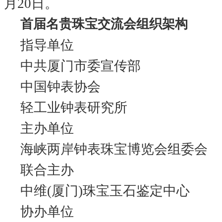
月20日。
首届名贵珠宝交流会组织架构
指导单位
中共厦门市委宣传部
中国钟表协会
轻工业钟表研究所
主办单位
海峡两岸钟表珠宝博览会组委会
联合主办
中维(厦门)珠宝玉石鉴定中心
协办单位