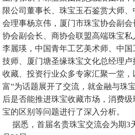
限公司董事长、珠宝玉石鉴赏大师、
会理事杨京伟，厦门市珠宝协会副会
协会副会长、商协会联盟高端珠宝私
李麗瑛，中国青年工艺美术师、中国
技师、厦门塘圣缘珠宝文化总经理卢
收藏、投资行业众多专家汇聚一堂，
富”为话题展开了交流，就金融与珠
后是否能推进珠宝收藏市场，消费级
宝的区别等问题进行了深入分析。
据悉，首届名贵珠宝交流会为期3天