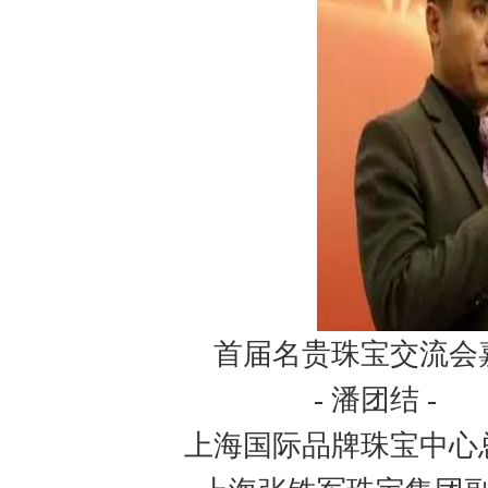
首届名贵珠宝交流会
- 潘团结 -
上海国际品牌珠宝中心