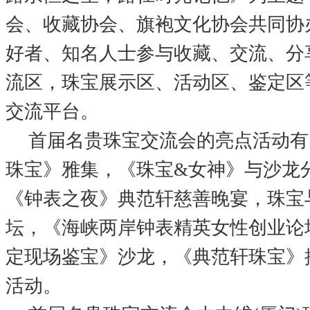
会、收藏协会、旗袍文化协会共同协
好者、知名人士参与收藏、交流、分
流区，珠宝展示区、活动区、鉴定区
交流平台。
首届名贵珠宝交流会的亮点活动有
珠宝》雅集，《珠宝&女神》与沙龙
《钟表之夜》典范轩慈善晚宴，珠宝
坛，《海峡两岸钟表精英女性创业论
定现场鉴宝》沙龙，《典范轩珠宝》
活动。