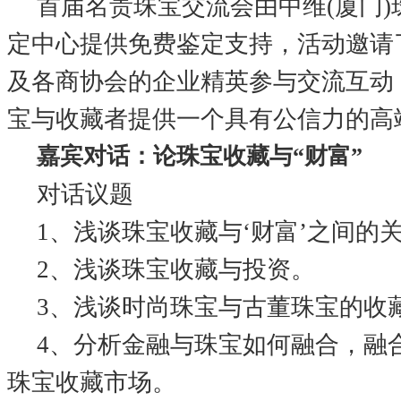
首届名贵珠宝交流会由中维(厦门)
定中心提供免费鉴定支持，活动邀请了
及各商协会的企业精英参与交流互动
宝与收藏者提供一个具有公信力的高
嘉宾对话：论珠宝收藏与“财富”
对话议题
1、浅谈珠宝收藏与‘财富’之间的
2、浅谈珠宝收藏与投资。
3、浅谈时尚珠宝与古董珠宝的收
4、分析金融与珠宝如何融合，融
珠宝收藏市场。