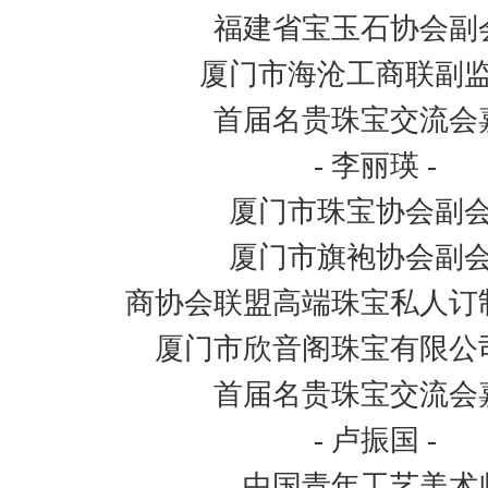
福建省宝玉石协会副
厦门市海沧工商联副
首届名贵珠宝交流会
- 李丽瑛 -
厦门市珠宝协会副
厦门市旗袍协会副
商协会联盟高端珠宝私人订
厦门市欣音阁珠宝有限公
首届名贵珠宝交流会
- 卢振国 -
中国青年工艺美术