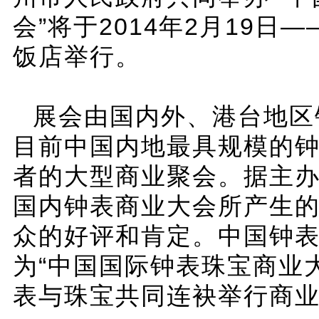
会”将于2014年2月19
饭店举行。
展会由国内外、港台地区
目前中国内地最具规模的
者的大型商业聚会。据主
国内钟表商业大会所产生
众的好评和肯定。中国钟表
为“中国国际钟表珠宝商业
表与珠宝共同连袂举行商