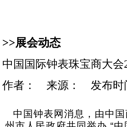
>>展会动态
中国国际钟表珠宝商大会2
作者： 来源： 发布时间：
中国钟表网消息，由中国
州市人民政府共同举办 “