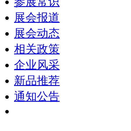
参展常识
展会报道
展会动态
相关政策
企业风采
新品推荐
通知公告