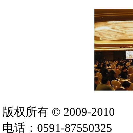
版权所有 © 2009-2
电话：0591-8755032