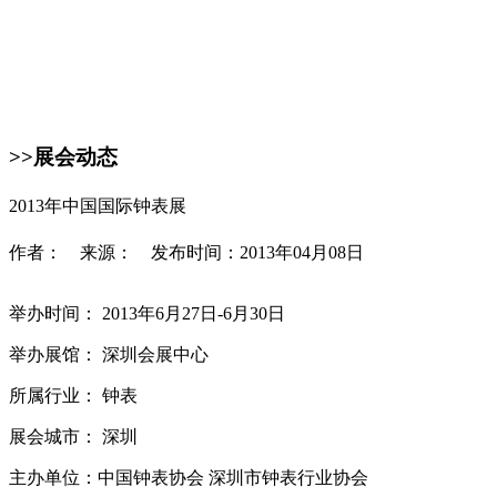
>>展会动态
2013年中国国际钟表展
作者： 来源： 发布时间：2013年04月08日
举办时间： 2013年6月27日-6月30日
举办展馆： 深圳会展中心
所属行业： 钟表
展会城市： 深圳
主办单位：中国钟表协会 深圳市钟表行业协会