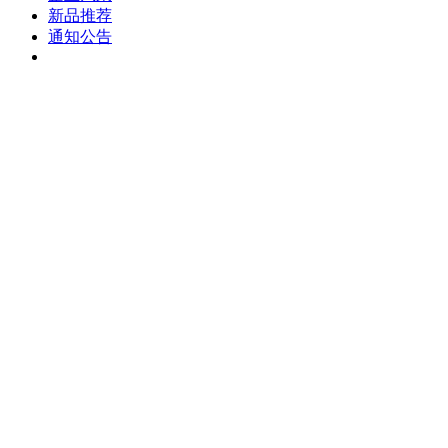
新品推荐
通知公告