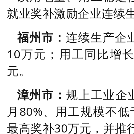
就业奖补激励企业连续
福州市：
连续生产企业
10万元；用工同比增长
元。
漳州市：
规上工业企业
月80%、用工规模不低
最高奖补30万元，并推行