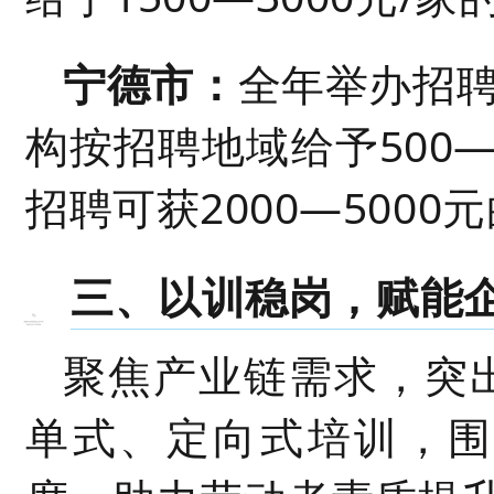
宁德市：
全年举办招聘
构按招聘地域给予500
招聘可获2000
—
5000
三、以训稳岗，赋能
聚焦产业链需求，突
单式、定向式培训，围