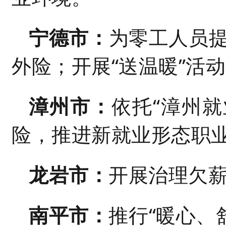
宁德市：
为零工人员提
外险；开展“送温暖”活
漳州市：
依托“漳州就
险，推进新就业形态职
龙岩市：
开展治理欠
南平市：
推行“暖心、