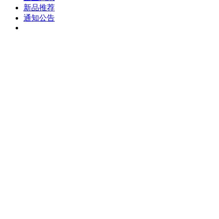
新品推荐
通知公告