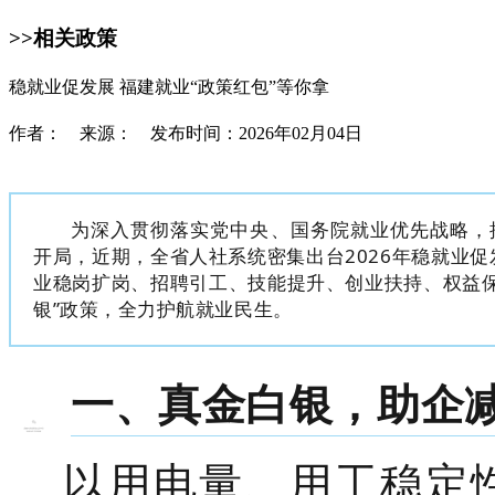
>>相关政策
稳就业促发展 福建就业“政策红包”等你拿
作者： 来源： 发布时间：2026年02月04日
为深入贯彻落实党中央、国务院就业优先战略，推
开局，近期，全省人社系统密集出台2026年稳就业
业稳岗扩岗、招聘引工、技能提升、创业扶持、权益保
银”政策，全力护航就业民生。
一、真金白银，助企
以用电量、用工稳定