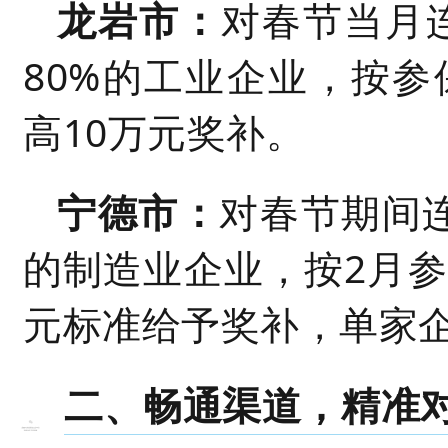
龙岩市：
对春节当月
80%的工业企业，按参
高10万元奖补。
宁德市：
对春节期间连
的制造业企业，按2月参
元标准给予奖补，单家企
二、畅通渠道，精准