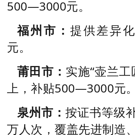
500
—
3000元。
福州市：
提供差异化
元。
莆田市：
实施“壶兰工
上，补贴500
—
3000元
泉州市：
按证书等级补
万人次，覆盖先进制造