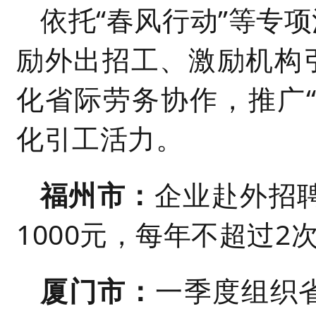
依托“春风行动”等专
励外出招工、激励机构
化省际劳务协作，推广
化引工活力。
福州市：
企业赴外招聘
1000元，每年不超过2
厦门市：
一季度组织