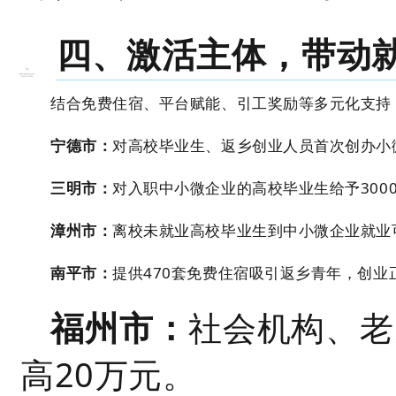
四、激活主体，带动
结合免费住宿、平台赋能、引工奖励等多元化支持
宁德市：
对高校毕业生、返乡创业人员首次创办小
三明市：
对入职中小微企业的高校毕业生给予300
漳州市：
离校未就业高校毕业生到中小微企业就业可
南平市：
提供470套免费住宿吸引返乡青年，创业
福州市：
社会机构、老
高20万元。