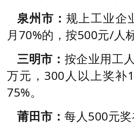
泉州市：
规上工业企业
月70%的，按500元/
三明市：
按企业用工人
万元，300人以上奖补
75%。
莆田市：
每人500元