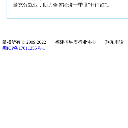
量充分就业，助力全省经济一季度“开门红”。
版权所有 © 2009-2022 福建省钟表行业协会 联系电话：05
闽ICP备17011355号-1