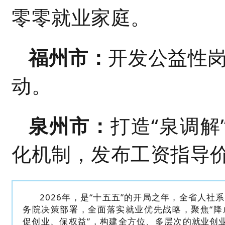
零零就业家庭。
福州市：
开发公益性岗
动。
泉州市：
打造“泉调解
化机制，发布工资指导
2026年，是“十五五”的开局之年，全省人社
务院决策部署，全面落实就业优先战略，聚焦“降
促创业、保权益”，构建全方位、多层次的就业创