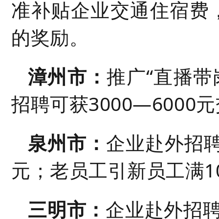
准补贴企业交通住宿费，
的奖励。
漳州市：
推广“直播带
招聘可获3000
—
6000
泉州市：
企业赴外招聘
元；老员工引新员工满10
三明市：
企业赴外招聘