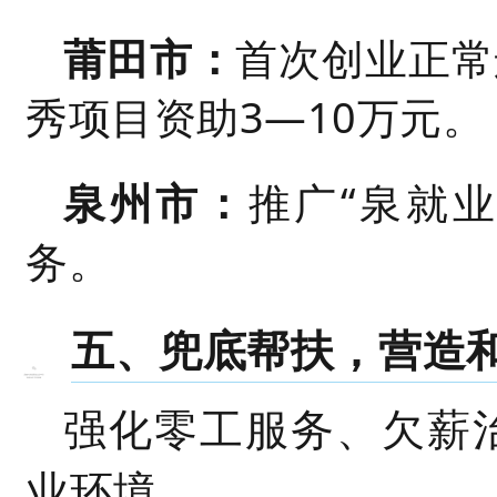
莆田市：
首次创业正常
秀项目资助3
—
10万元。
泉州市：
推广“泉就业
务。
五、兜底帮扶，营造
强化零工服务、欠薪
业环境。