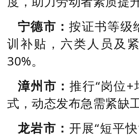
度，助力劳动者素质提
宁德市：
按证书等级给
训补贴，六类人员及紧
30%。
漳州市：
推行“岗位+
式，动态发布急需紧缺
龙岩市：
开展“短平